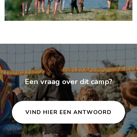
Een vraag over dit camp?
VIND HIER EEN ANTWOORD