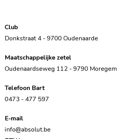
Club
Donkstraat 4 - 9700 Oudenaarde
Maatschappelijke zetel
Oudenaardseweg 112 - 9790 Moregem
Telefoon Bart
0473 - 477 597
E-mail
info@absolut.be