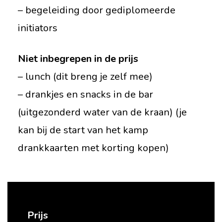
– begeleiding door gediplomeerde
initiators
Niet inbegrepen in de prijs
– lunch (dit breng je zelf mee)
– drankjes en snacks in de bar
(uitgezonderd water van de kraan) (je
kan bij de start van het kamp
drankkaarten met korting kopen)
Prijs