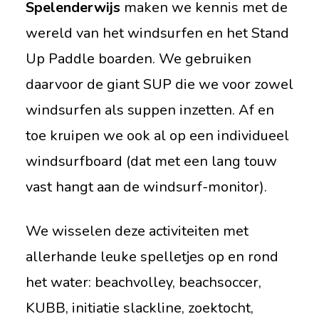
Spelenderwijs
maken we kennis met de
wereld van het windsurfen en het Stand
Up Paddle boarden. We gebruiken
daarvoor de giant SUP die we voor zowel
windsurfen als suppen inzetten. Af en
toe kruipen we ook al op een individueel
windsurfboard (dat met een lang touw
vast hangt aan de windsurf-monitor).
We wisselen deze activiteiten met
allerhande leuke spelletjes op en rond
het water: beachvolley, beachsoccer,
KUBB, initiatie slackline, zoektocht,