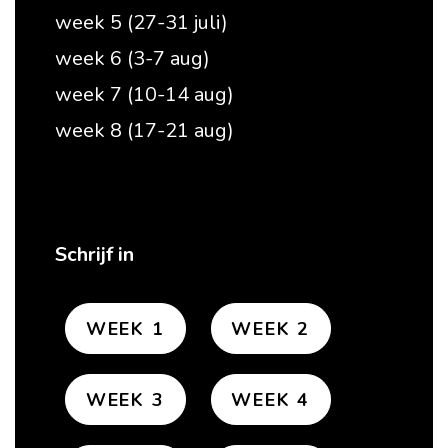
week 5 (27-31 juli)
week 6 (3-7 aug)
week 7 (10-14 aug)
week 8 (17-21 aug)
Schrijf in
WEEK 1
WEEK 2
WEEK 3
WEEK 4