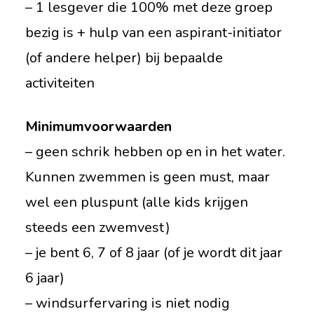
– 1 lesgever die 100% met deze groep
bezig is + hulp van een aspirant-initiator
(of andere helper) bij bepaalde
activiteiten
Minimumvoorwaarden
– geen schrik hebben op en in het water.
Kunnen zwemmen is geen must, maar
wel een pluspunt (alle kids krijgen
steeds een zwemvest)
– je bent 6, 7 of 8 jaar (of je wordt dit jaar
6 jaar)
– windsurfervaring is niet nodig