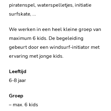
piratenspel, waterspelletjes, initiatie
surfskate, …
We werken in een heel kleine groep van
maximum 6 kids. De begeleiding
gebeurt door een windsurf-initiator met
ervaring met jonge kids.
Leeftijd
6-8 jaar
Groep
– max. 6 kids