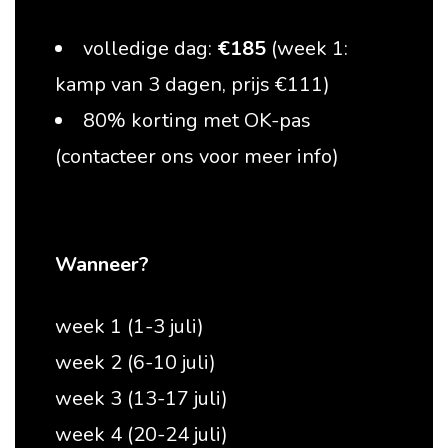
volledige dag:
€185
(week 1:
kamp van 3 dagen, prijs €111)
80% korting met OK-pas
(contacteer ons voor meer info)
Wanneer?
week 1 (1-3 juli)
week 2 (6-10 juli)
week 3 (13-17 juli)
week 4 (20-24 juli)