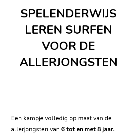
SPELENDERWIJS
LEREN SURFEN
VOOR DE
ALLERJONGSTEN
Een kampje volledig op maat van de
allerjongsten van
6 tot en met 8 jaar.