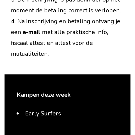
moment de betaling correct is verlopen.
4. Na inschrijving en betaling ontvang je
een
e-mail
met alle praktische info,
fiscaal attest en attest voor de
mutualiteiten.
Kampen deze week
Early Surfers