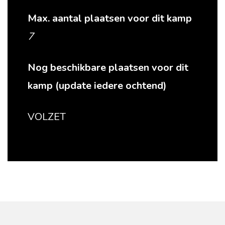
Max. aantal plaatsen voor dit kamp
7
Nog beschikbare plaatsen voor dit
kamp (update iedere ochtend)
VOLZET