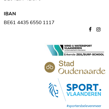
IBAN
BE61 4435 6550 1117