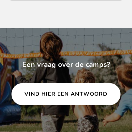
Een vraag over de camps?
VIND HIER EEN ANTWOORD