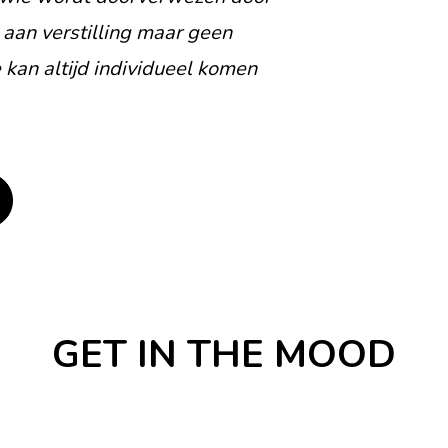
 aan verstilling maar geen
kan altijd individueel komen
GET IN THE MOOD