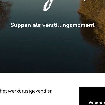
Suppen als verstillingsmoment
het werkt rustgevend en
Wannee