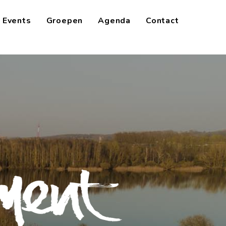
Events
Groepen
Agenda
Contact