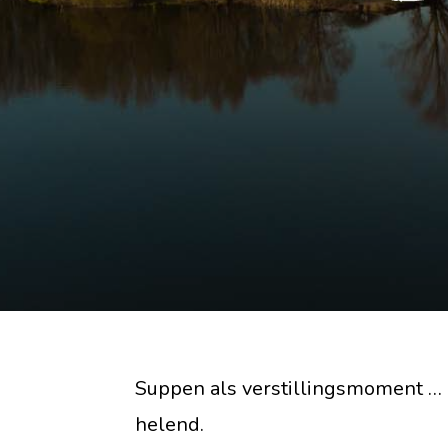
Suppen als verstillingsmoment … 
helend.