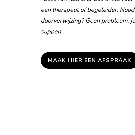
een therapeut of begeleider. Nood
doorverwijzing? Geen probleem, je 
suppen
MAAK HIER EEN AFSPRAAK