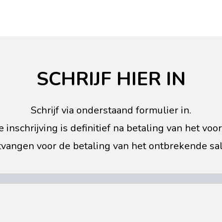
SCHRIJF HIER IN
Schrijf via onderstaand formulier in.
nschrijving is definitief na betaling van het voor
tvangen voor de betaling van het ontbrekende sal