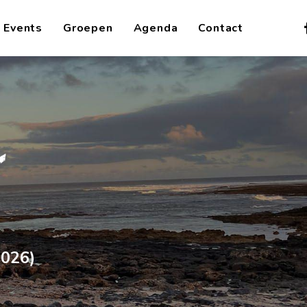
Events
Groepen
Agenda
Contact
2026)