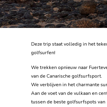
Deze trip staat volledig in het tek
golfsurfen!
We trekken opnieuw naar Fuerteve
van de Canarische golfsurfsport.
We verblijven in het charmante su
Aan de voet van de vulkaan en cen
tussen de beste golfsurfspots van 