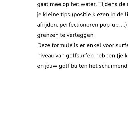
gaat mee op het water. Tijdens de s
je kleine tips (positie kiezen in de 
afrijden, perfectioneren pop-up, …) 
grenzen te verleggen.
Deze formule is er enkel voor surfe
niveau van golfsurfen hebben (je
en jouw golf buiten het schuimende