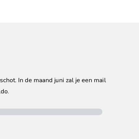
schot. In de maand juni zal je een mail
do.