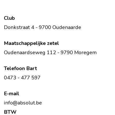
Club
Donkstraat 4 - 9700 Oudenaarde
Maatschappelijke zetel
Oudenaardseweg 112 - 9790 Moregem
Telefoon Bart
0473 - 477 597
E-mail
info@absolut.be
BTW