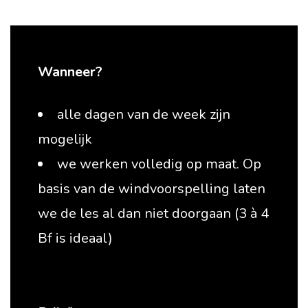
Wanneer?
alle dagen van de week zijn
mogelijk
we werken volledig op maat. Op
basis van de windvoorspelling laten
we de les al dan niet doorgaan (3 à 4
Bf is ideaal)