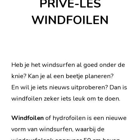
PRIVÉ-LES
WINDFOILEN
Heb je het windsurfen al goed onder de
knie? Kan je al een beetje planeren?
En wil je iets nieuws uitproberen? Dan is
windfoilen zeker iets leuk om te doen.
Windfoilen
of hydrofoilen is een nieuwe
vorm van windsurfen, waarbij de