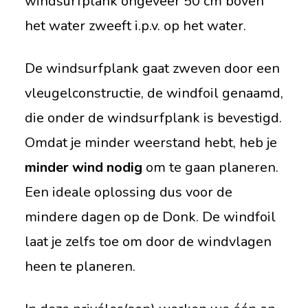
windsurfplank ongeveer 50 cm boven
het water zweeft i.p.v. op het water.
De windsurfplank gaat zweven door een
vleugelconstructie, de windfoil genaamd,
die onder de windsurfplank is bevestigd.
Omdat je minder weerstand hebt, heb je
minder wind nodig
om te gaan planeren.
Een ideale oplossing dus voor de
mindere dagen op de Donk. De windfoil
laat je zelfs toe om door de windvlagen
heen te planeren.