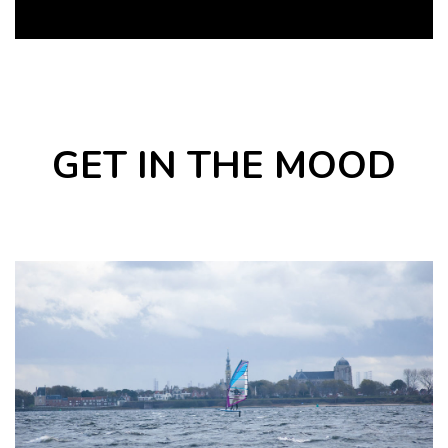
GET IN THE MOOD