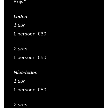
Prijs*
Leden
1 uur
1 persoon: €30
2 uren
1 persoon: €50
Niet-leden
1 uur
1 persoon: €50
2 uren