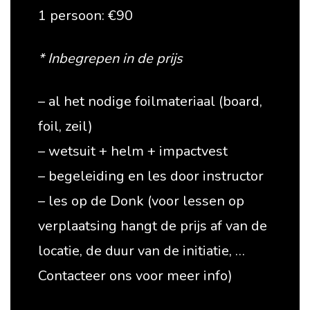
1 persoon: €90
* Inbegrepen in de prijs
– al het nodige foilmateriaal (board,
foil, zeil)
– wetsuit + helm + impactvest
– begeleiding en les door instructor
– les op de Donk (voor lessen op
verplaatsing hangt de prijs af van de
locatie, de duur van de initiatie, …
Contacteer ons voor meer info)