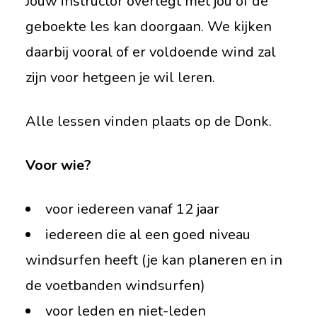
Jouw instructor overlegt met jou of de
geboekte les kan doorgaan. We kijken
daarbij vooral of er voldoende wind zal
zijn voor hetgeen je wil leren.
Alle lessen vinden plaats op de Donk.
Voor wie?
voor iedereen vanaf 12 jaar
iedereen die al een goed niveau
windsurfen heeft (je kan planeren en in
de voetbanden windsurfen)
voor leden en niet-leden