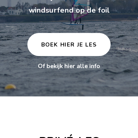
windsurfend op de foil
BOEK HIER JE LES
Of bekijk hier alle info