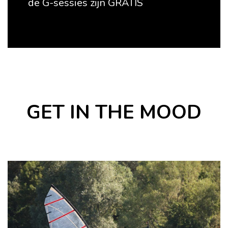
de G-sessies zijn GRATIS
GET IN THE MOOD