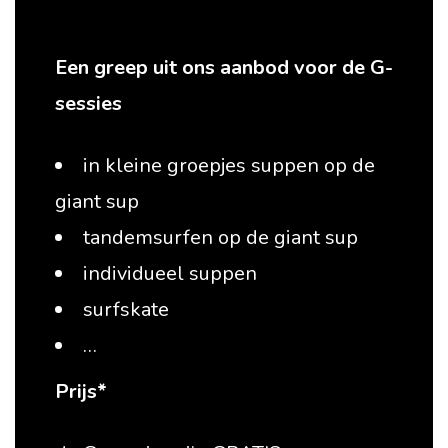
Een greep uit ons aanbod voor de G-
sessies
in kleine groepjes suppen op de
giant sup
tandemsurfen op de giant sup
individueel suppen
surfskate
…
Prijs*