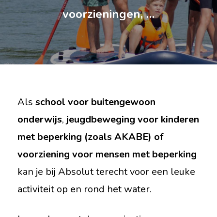
voorzieningen, …
Als
school voor buitengewoon
onderwijs
,
jeugdbeweging voor kinderen
met beperking (zoals AKABE) of
voorziening voor mensen met beperking
kan je bij Absolut terecht voor een leuke
activiteit op en rond het water.