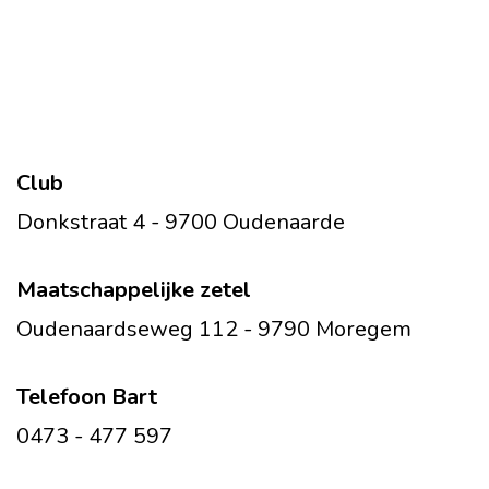
Club
Donkstraat 4 - 9700 Oudenaarde
Maatschappelijke zetel
Oudenaardseweg 112 - 9790 Moregem
Telefoon Bart
0473 - 477 597