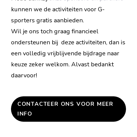
kunnen we de activiteiten voor G-
sporters gratis aanbieden.
Wil je ons toch graag financieel
ondersteunen bij deze activiteiten, dan is
een volledig vrijblijvende bijdrage naar
keuze zeker welkom. Alvast bedankt
daarvoor!
CONTACTEER ONS VOOR MEER
INFO