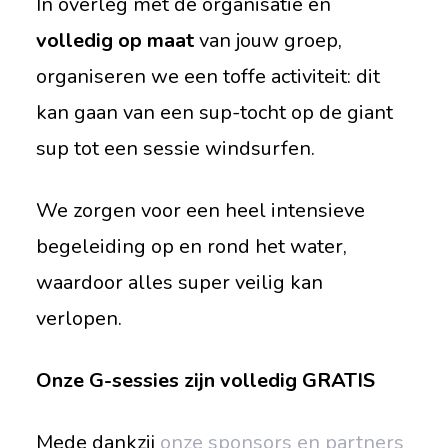
In overleg met de organisatie en
volledig op maat
van jouw groep,
organiseren we een toffe activiteit: dit
kan gaan van een sup-tocht op de giant
sup tot een sessie windsurfen.
We zorgen voor een heel intensieve
begeleiding op en rond het water,
waardoor alles super veilig kan
verlopen.
Onze G-sessies zijn volledig GRATIS
Mede dankzij
onze sponsors en partners