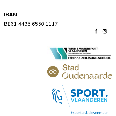
IBAN
BE61 4435 6550 1117