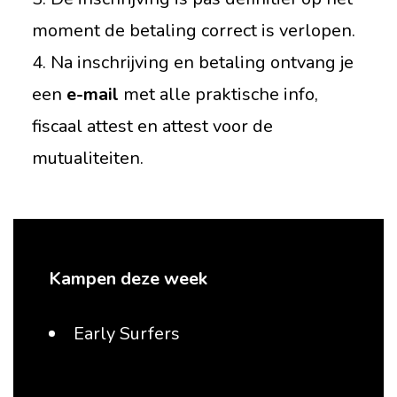
moment de betaling correct is verlopen.
4. Na inschrijving en betaling ontvang je
een
e-mail
met alle praktische info,
fiscaal attest en attest voor de
mutualiteiten.
Kampen deze week
Early Surfers