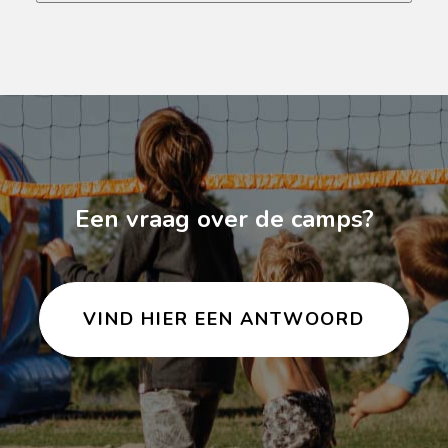
Een vraag over de camps?
VIND HIER EEN ANTWOORD