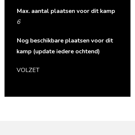
Max. aantal plaatsen voor dit kamp
6
Nog beschikbare plaatsen voor dit
kamp (update iedere ochtend)
VOLZET