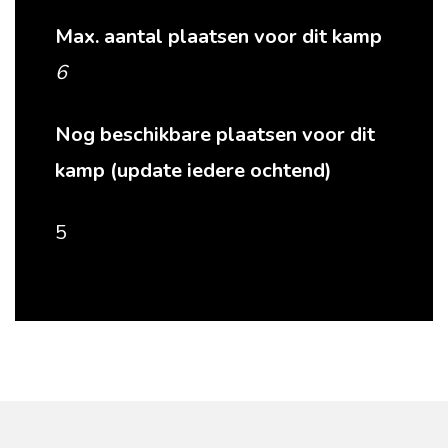
Max. aantal plaatsen voor dit kamp
6
Nog beschikbare plaatsen voor dit
kamp (update iedere ochtend)
5