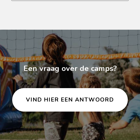
Een vraag over de camps?
VIND HIER EEN ANTWOORD