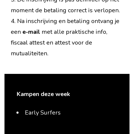
moment de betaling correct is verlopen.
4. Na inschrijving en betaling ontvang je
een
e-mail
met alle praktische info,
fiscaal attest en attest voor de
mutualiteiten.
Kampen deze week
Early Surfers