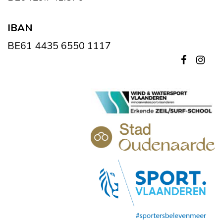
IBAN
BE61 4435 6550 1117