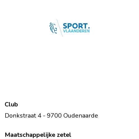
Club
Donkstraat 4 - 9700 Oudenaarde
Maatschappelijke zetel