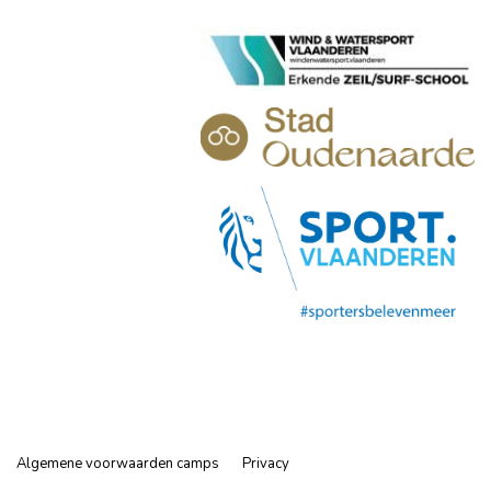
Algemene voorwaarden camps
Privacy