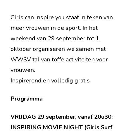
Girls can inspire you staat in teken van
meer vrouwen in de sport. In het
weekend van 29 september tot 1
oktober organiseren we samen met
WWSV tal van toffe activiteiten voor
vrouwen.
Inspirerend en volledig gratis
Programma
VRIJDAG 29 september, vanaf 20u30:
INSPIRING MOVIE NIGHT (Girls Surf