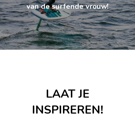
van de surfende vrouw!
LAAT JE
INSPIREREN!