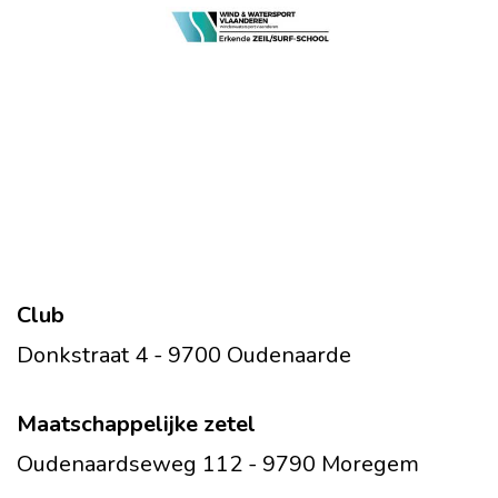
Club
Donkstraat 4 - 9700 Oudenaarde
Maatschappelijke zetel
Oudenaardseweg 112 - 9790 Moregem