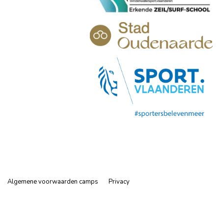
Algemene voorwaarden camps
Privacy