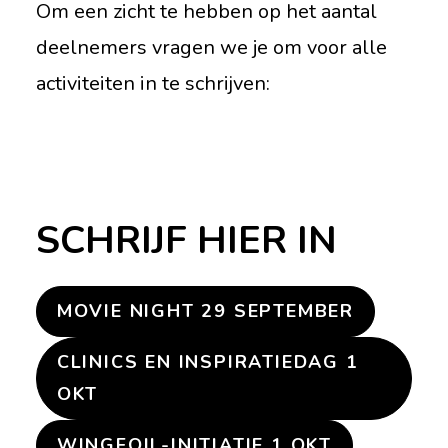
Om een zicht te hebben op het aantal
deelnemers vragen we je om voor alle
activiteiten in te schrijven:
SCHRIJF HIER IN
MOVIE NIGHT 29 SEPTEMBER
CLINICS EN INSPIRATIEDAG 1
OKT
WINGFOIL-INITIATIE 1 OKT