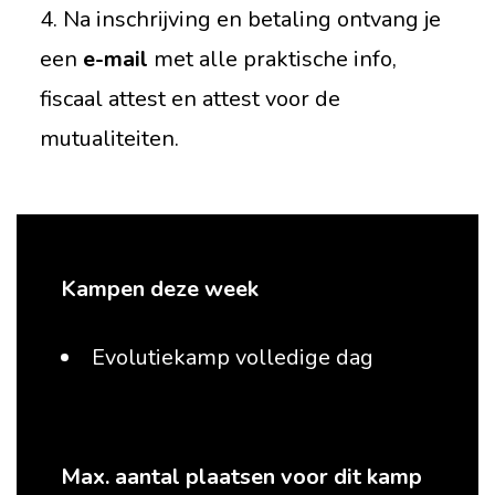
4. Na inschrijving en betaling ontvang je
een
e-mail
met alle praktische info,
fiscaal attest en attest voor de
mutualiteiten.
Kampen deze week
Evolutiekamp volledige dag
Max. aantal plaatsen voor dit kamp