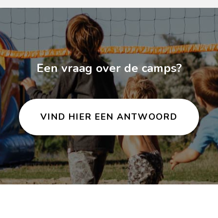
Een vraag over de camps?
VIND HIER EEN ANTWOORD