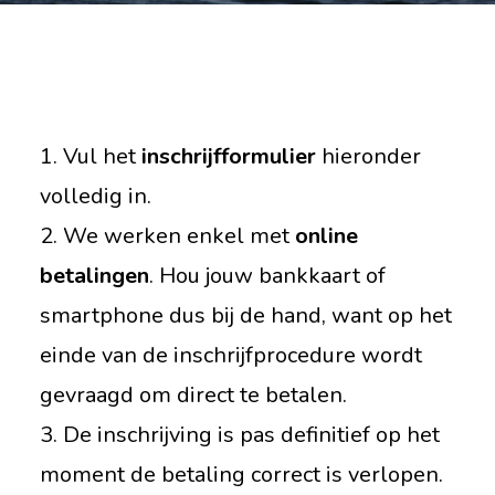
1. Vul het
inschrijfformulier
hieronder
volledig in.
2. We werken enkel met
online
betalingen
. Hou jouw bankkaart of
smartphone dus bij de hand, want op het
einde van de inschrijfprocedure wordt
gevraagd om direct te betalen.
3. De inschrijving is pas definitief op het
moment de betaling correct is verlopen.