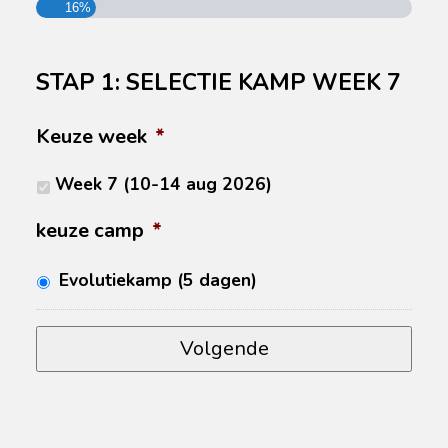
16%
STAP 1: SELECTIE KAMP WEEK 7
Keuze week
*
Week 7 (10-14 aug 2026)
keuze camp
*
Evolutiekamp (5 dagen)