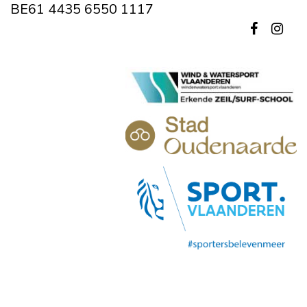
BE61 4435 6550 1117