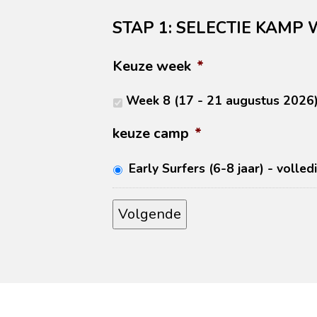
STAP 1: SELECTIE KAMP 
Keuze week
*
Week 8 (17 - 21 augustus 2026
keuze camp
*
Early Surfers (6-8 jaar) - volle