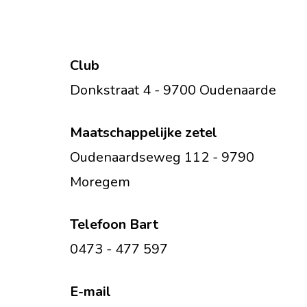
Club
Donkstraat 4 - 9700 Oudenaarde
Maatschappelijke zetel
Oudenaardseweg 112 - 9790
Moregem
Telefoon Bart
0473 - 477 597
E-mail