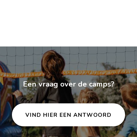
Een vraag over de camps?
VIND HIER EEN ANTWOORD